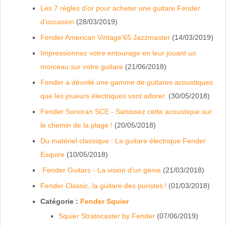
Les 7 règles d’or pour acheter une guitare Fender
d’occasion
(28/03/2019)
Fender American Vintage'65 Jazzmaster
(14/03/2019)
Impressionnez votre entourage en leur jouant un
morceau sur votre guitare
(21/06/2018)
Fender a dévoilé une gamme de guitares acoustiques
que les joueurs électriques vont adorer.
(30/05/2018)
Fender Sonoran SCE - Saisissez cette acoustique sur
le chemin de la plage !
(20/05/2018)
Du matériel classique : La guitare électrique Fender
Esquire
(10/05/2018)
Fender Guitars - La vision d'un génie
(21/03/2018)
Fender Classic, la guitare des puristes !
(01/03/2018)
Catégorie :
Fender Squier
Squier Stratocaster by Fender
(07/06/2019)