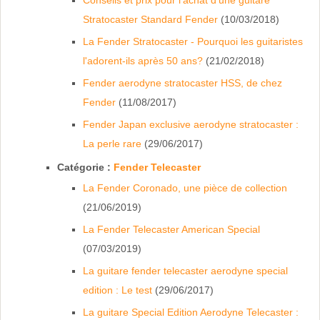
Stratocaster Standard Fender
(10/03/2018)
La Fender Stratocaster - Pourquoi les guitaristes
l'adorent-ils après 50 ans?
(21/02/2018)
Fender aerodyne stratocaster HSS, de chez
Fender
(11/08/2017)
Fender Japan exclusive aerodyne stratocaster :
La perle rare
(29/06/2017)
Catégorie :
Fender Telecaster
La Fender Coronado, une pièce de collection
(21/06/2019)
La Fender Telecaster American Special
(07/03/2019)
La guitare fender telecaster aerodyne special
edition : Le test
(29/06/2017)
La guitare Special Edition Aerodyne Telecaster :