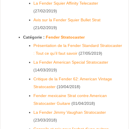
La Fender Squier Affinity Telecaster
(27/02/2019)
Avis sur la Fender Squier Bullet Strat
(21/02/2019)
Catégorie :
Fender Stratocaster
Présentation de la Fender Standard Stratocaster
: Tout ce qu'il faut savoir
(27/05/2019)
La Fender American Special Stratocaster
(14/03/2019)
Critique de la Fender 62: American Vintage
Stratocaster
(10/04/2018)
Fender mexicaine Strat contre American
Stratocaster Guitare
(01/04/2018)
La Fender Jimmy Vaughan Stratocaster
(23/03/2018)
Conseils et prix pour l'achat d'une guitare