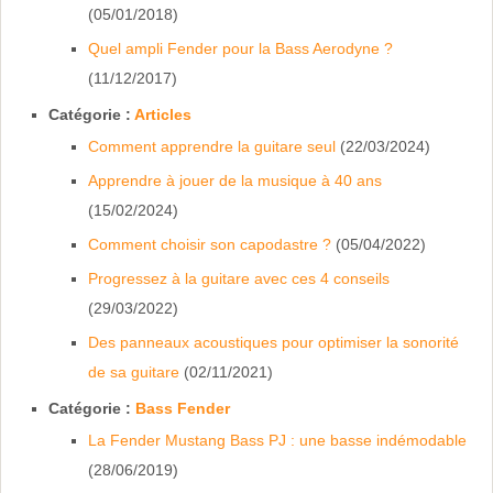
(05/01/2018)
Quel ampli Fender pour la Bass Aerodyne ?
(11/12/2017)
Catégorie :
Articles
Comment apprendre la guitare seul
(22/03/2024)
Apprendre à jouer de la musique à 40 ans
(15/02/2024)
Comment choisir son capodastre ?
(05/04/2022)
Progressez à la guitare avec ces 4 conseils
(29/03/2022)
Des panneaux acoustiques pour optimiser la sonorité
de sa guitare
(02/11/2021)
Catégorie :
Bass Fender
La Fender Mustang Bass PJ : une basse indémodable
(28/06/2019)