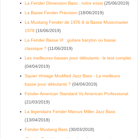
La Fender Dimension Bass : notre essai
(25/06/2019)
La Basse Fender Précision
(18/06/2019)
La Mustang Fender de 1976 & la Basse Musicmaster
1978
(16/06/2019)
La Fender Basse VI : guitare baryton ou basse
classique ?
(11/06/2019)
Les meilleures basses pour débutants : le test complet
(04/04/2019)
Squier Vintage Modified Jazz Bass - La meilleure
basse pour débutants ?
(04/04/2019)
Fender American Standard Vs American Professional
(21/03/2019)
La légendaire Fender Marcus Miller Jazz Bass
(13/04/2018)
Fender Mustang Bass
(30/03/2018)