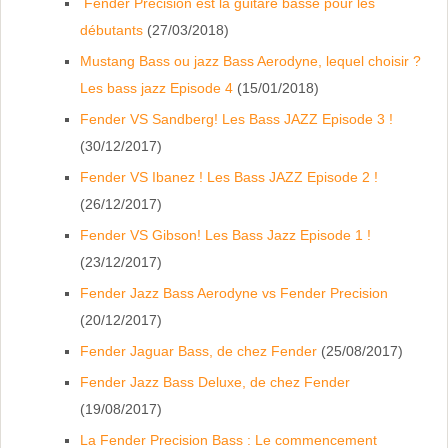
Fender Precision est la guitare basse pour les
débutants
(27/03/2018)
Mustang Bass ou jazz Bass Aerodyne, lequel choisir ?
Les bass jazz Episode 4
(15/01/2018)
Fender VS Sandberg! Les Bass JAZZ Episode 3 !
(30/12/2017)
Fender VS Ibanez ! Les Bass JAZZ Episode 2 !
(26/12/2017)
Fender VS Gibson! Les Bass Jazz Episode 1 !
(23/12/2017)
Fender Jazz Bass Aerodyne vs Fender Precision
(20/12/2017)
Fender Jaguar Bass, de chez Fender
(25/08/2017)
Fender Jazz Bass Deluxe, de chez Fender
(19/08/2017)
La Fender Precision Bass : Le commencement