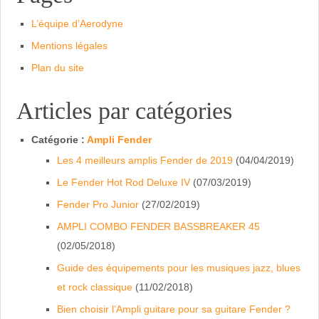
L’équipe d’Aerodyne
Mentions légales
Plan du site
Articles par catégories
Catégorie :
Ampli Fender
Les 4 meilleurs amplis Fender de 2019
(04/04/2019)
Le Fender Hot Rod Deluxe IV
(07/03/2019)
Fender Pro Junior
(27/02/2019)
AMPLI COMBO FENDER BASSBREAKER 45
(02/05/2018)
Guide des équipements pour les musiques jazz, blues
et rock classique
(11/02/2018)
Bien choisir l’Ampli guitare pour sa guitare Fender ?