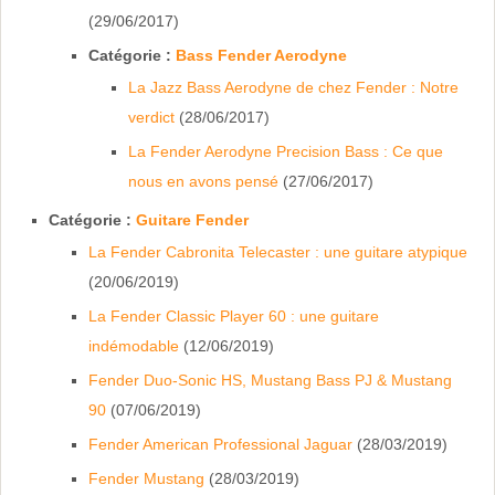
(29/06/2017)
Catégorie :
Bass Fender Aerodyne
La Jazz Bass Aerodyne de chez Fender : Notre
verdict
(28/06/2017)
La Fender Aerodyne Precision Bass : Ce que
nous en avons pensé
(27/06/2017)
Catégorie :
Guitare Fender
La Fender Cabronita Telecaster : une guitare atypique
(20/06/2019)
La Fender Classic Player 60 : une guitare
indémodable
(12/06/2019)
Fender Duo-Sonic HS, Mustang Bass PJ & Mustang
90
(07/06/2019)
Fender American Professional Jaguar
(28/03/2019)
Fender Mustang
(28/03/2019)