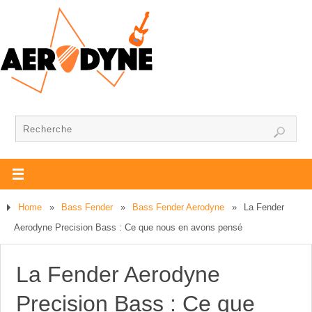
Home
»
Bass Fender
»
Bass Fender Aerodyne
»
La Fender
Aerodyne Precision Bass : Ce que nous en avons pensé
La Fender Aerodyne
Precision Bass : Ce que