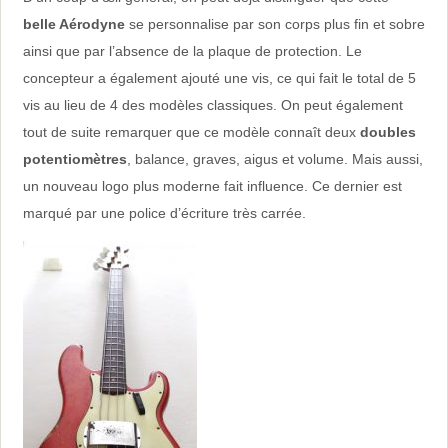
belle Aérodyne
se personnalise par son corps plus fin et sobre
ainsi que par l’absence de la plaque de protection. Le
concepteur a également ajouté une vis, ce qui fait le total de 5
vis au lieu de 4 des modèles classiques. On peut également
tout de suite remarquer que ce modèle connaît deux
doubles
potentiomètres
, balance, graves, aigus et volume. Mais aussi,
un nouveau logo plus moderne fait influence. Ce dernier est
marqué par une police d’écriture très carrée.