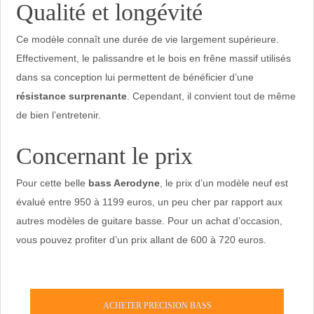
Qualité et longévité
Ce modèle connaît une durée de vie largement supérieure.
Effectivement, le palissandre et le bois en frêne massif utilisés
dans sa conception lui permettent de bénéficier d’une
résistance surprenante
. Cependant, il convient tout de même
de bien l’entretenir.
Concernant le prix
Pour cette belle
bass Aerodyne
, le prix d’un modèle neuf est
évalué entre 950 à 1199 euros, un peu cher par rapport aux
autres modèles de guitare basse. Pour un achat d’occasion,
vous pouvez profiter d’un prix allant de 600 à 720 euros.
ACHETER PRECISION BASS