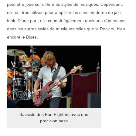
peut être joué sur différents styles de musiques. Cependant,
elle est très utilisée pour amplifier les sons moderne de jazz
funk. D’une part, elle connaît également quelques réputations
dans les autres styles de musiques telles que le Rock ou bien
encore le Blues.
Bassiste des Foo Fighters avec une
precision bass