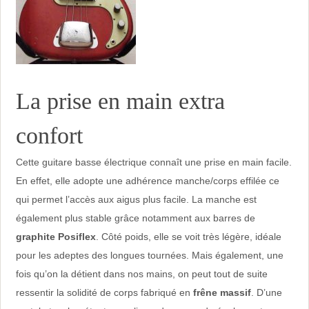
La prise en main extra
confort
Cette guitare basse électrique connaît une prise en main facile.
En effet, elle adopte une adhérence manche/corps effilée ce
qui permet l’accès aux aigus plus facile. La manche est
également plus stable grâce notamment aux barres de
graphite Posiflex
. Côté poids, elle se voit très légère, idéale
pour les adeptes des longues tournées. Mais également, une
fois qu’on la détient dans nos mains, on peut tout de suite
ressentir la solidité de corps fabriqué en
frêne massif
. D’une