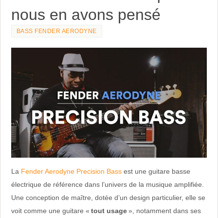
nous en avons pensé
BASS FENDER AERODYNE
La
Fender Aerodyne Precision Bass
est une guitare basse
électrique de référence dans l’univers de la musique amplifiée.
Une conception de maître, dotée d’un design particulier, elle se
voit comme une guitare «
tout usage
», notamment dans ses