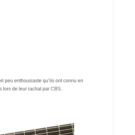
il peu enthousiaste qu’ils ont connu en
 lors de leur rachat par CBS.