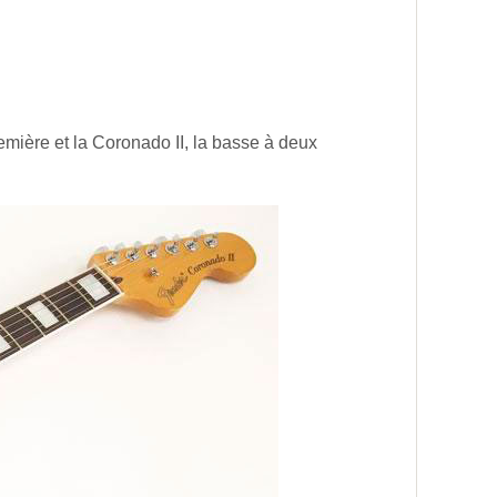
remière et la Coronado II, la basse à deux