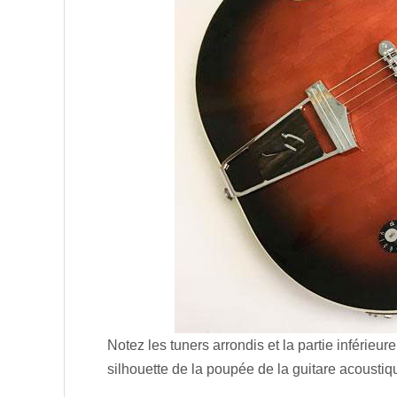
Notez les tuners arrondis et la partie inférieu
silhouette de la poupée de la guitare acousti