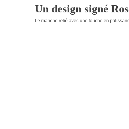
Un design signé Ros
Le manche relié avec une touche en palissand