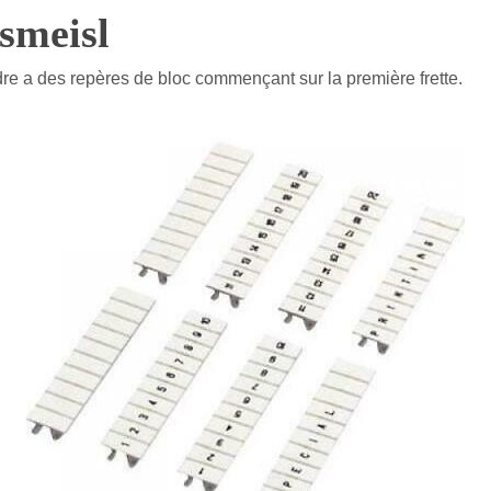
smeisl
re a des repères de bloc commençant sur la première frette.