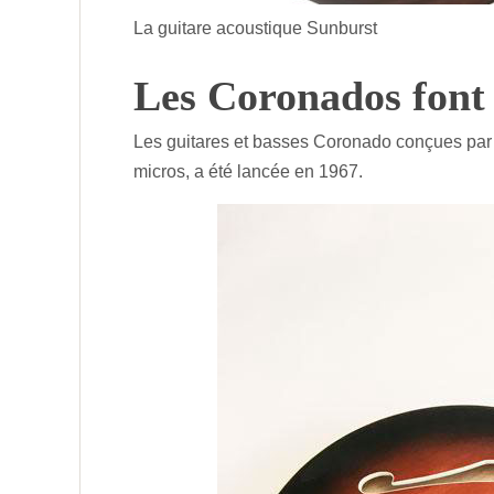
La guitare acoustique Sunburst
Les Coronados font 
Les guitares et basses Coronado conçues pa
micros, a été lancée en 1967.