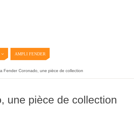
AMPLI FENDER
a Fender Coronado, une pièce de collection
 une pièce de collection