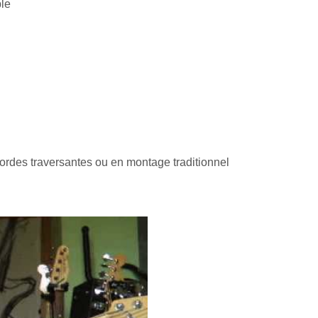
le
ordes traversantes ou en montage traditionnel