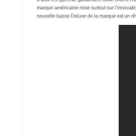
marque américaine mise surtout sur l’innovati
nouvelle basse Deluxe de la marque est un rêv