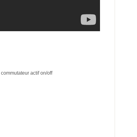
 commutateur actif on/off