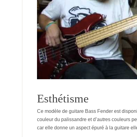
Esthétisme
Ce modèle de guitare Bass Fender est disponibl
couleur du palissandre et d’autres couleurs p
car elle donne un aspect épuré à la guitare el