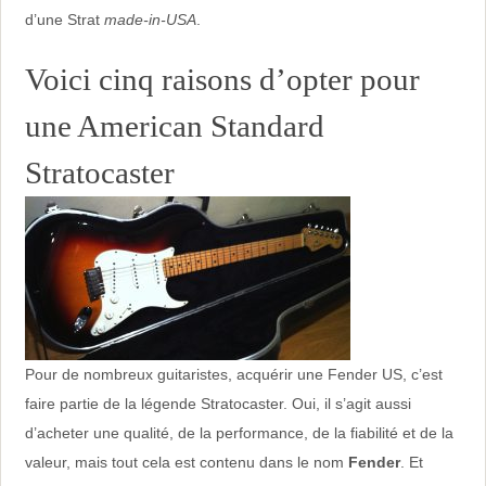
d’une Strat
made-in-USA
.
Voici cinq raisons d’opter pour
une American Standard
Stratocaster
Pour de nombreux guitaristes, acquérir une Fender US, c’est
faire partie de la légende Stratocaster. Oui, il s’agit aussi
d’acheter une qualité, de la performance, de la fiabilité et de la
valeur, mais tout cela est contenu dans le nom
Fender
. Et