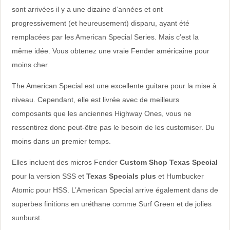
sont arrivées il y a une dizaine d’années et ont
progressivement (et heureusement) disparu, ayant été
remplacées par les American Special Series. Mais c’est la
même idée. Vous obtenez une vraie Fender américaine pour
moins cher.
The American Special est une excellente guitare pour la mise à
niveau. Cependant, elle est livrée avec de meilleurs
composants que les anciennes Highway Ones, vous ne
ressentirez donc peut-être pas le besoin de les customiser. Du
moins dans un premier temps.
Elles incluent des micros Fender
Custom Shop Texas Special
pour la version SSS et
Texas Specials plus
et Humbucker
Atomic pour HSS. L’American Special arrive également dans de
superbes finitions en uréthane comme Surf Green et de jolies
sunburst.