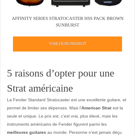
AFFINITY SERIES STRATOCASTER HSS PACK BROWN
SUNBURST
VOIR FICHE PRODUIT
5 raisons d’opter pour une
Strat américaine
La Fender Standard Stratocaster est une excellente guitare, et
permet de limiter ses dépenses. Mais l’
American Strat
est la
seule et unique. Le prix est, c’est vrai, plus élevé, mais les
instruments américains de Fender figurent parmi les
meilleures guitares
au monde. Personne n’est jamais déçu