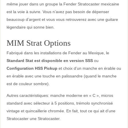
même jouer dans un groupe la Fender Stratocaster mexicaine
est la voie à suivre. Vous n’avez pas besoin de dépenser
beaucoup d’argent et vous vous retrouverez avec une guitare
légendaire qui sonne bien.
MIM Strat Options
Fabriqué dans les installations de Fender au Mexique, le
Standard Stat est disponible en version SSS
ou
Configuration HSS Pickup
et choix d’un manche en érable ou
en érable avec une touche en palissandre (quand le manche
est de couleur sombre).
Autres caractéristiques: manche moderne en « C », micros
standard avec sélecteur à 5 positions, trémolo synchronisé
vintage et quincaillerie chromée. En fait, tout ce qui ait d’une
Stratocaster une Stratocaster.