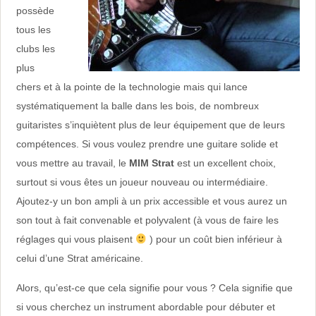
possède
tous les
clubs les
plus
chers et à la pointe de la technologie mais qui lance
systématiquement la balle dans les bois, de nombreux
guitaristes s’inquiètent plus de leur équipement que de leurs
compétences. Si vous voulez prendre une guitare solide et
vous mettre au travail, le
MIM Strat
est un excellent choix,
surtout si vous êtes un joueur nouveau ou intermédiaire.
Ajoutez-y un bon ampli à un prix accessible et vous aurez un
son tout à fait convenable et polyvalent (à vous de faire les
réglages qui vous plaisent
) pour un coût bien inférieur à
celui d’une Strat américaine.
Alors, qu’est-ce que cela signifie pour vous ? Cela signifie que
si vous cherchez un instrument abordable pour débuter et