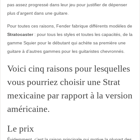
pas assez progressé dans leur jeu pour justifier de dépenser
plus d’argent dans une guitare.
Pour toutes ces raisons, Fender fabrique différents modèles de
Stratocaster
: pour tous les styles et toutes les capacités, de la
gamme Squier pour le débutant qui achète sa première une
guitare à d’autres gammes pour les guitaristes chevronnés.
Voici cinq raisons pour lesquelles
vous pourriez choisir une Strat
mexicaine par rapport à la version
américaine.
Le prix
Évidemment, c’est la raison principale qui motive la plupart des