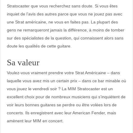
Stratocaster que vous recherchez sans doute. Si vous êtes
inquiet de l’avis des autres parce que vous ne jouez pas avec
une Strat américaine, ne vous en faites pas. La plupart des
gens ne remarqueront jamais la différence, à moins de tomber
sur des spécialistes de la question, qui connaissent alors sans
doute les qualités de cette guitare.
Sa valeur
Voulez-vous vraiment prendre votre Strat Américaine – dans
laquelle vous avez mis un certain prix – dans ce bar minable où
vous jouez le vendredi soir ? La MIM Stratocaster est un
excellent choix pour de nombreux musiciens qui s’inquiètent de
voir leurs bonnes guitares se perdre ou être volées lors de
concerts. Ils enregistrent avec leur American Fender, mais
amènent leur MIM en concert.