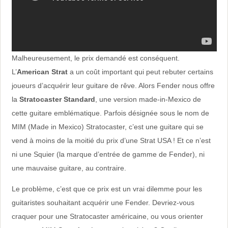
Malheureusement, le prix demandé est conséquent.
L’
American Strat
a un coût important qui peut rebuter certains
joueurs d’acquérir leur guitare de rêve. Alors Fender nous offre
la
Stratocaster Standard
, une version made-in-Mexico de
cette guitare emblématique. Parfois désignée sous le nom de
MIM (Made in Mexico) Stratocaster, c’est une guitare qui se
vend à moins de la moitié du prix d’une Strat USA ! Et ce n’est
ni une Squier (la marque d’entrée de gamme de Fender), ni
une mauvaise guitare, au contraire.
Le problème, c’est que ce prix est un vrai dilemme pour les
guitaristes souhaitant acquérir une Fender. Devriez-vous
craquer pour une Stratocaster américaine, ou vous orienter