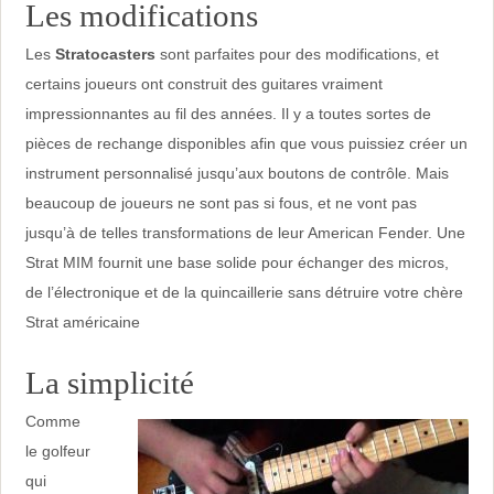
Les modifications
Les
Stratocasters
sont parfaites pour des modifications, et
certains joueurs ont construit des guitares vraiment
impressionnantes au fil des années. Il y a toutes sortes de
pièces de rechange disponibles afin que vous puissiez créer un
instrument personnalisé jusqu’aux boutons de contrôle. Mais
beaucoup de joueurs ne sont pas si fous, et ne vont pas
jusqu’à de telles transformations de leur American Fender. Une
Strat MIM fournit une base solide pour échanger des micros,
de l’électronique et de la quincaillerie sans détruire votre chère
Strat américaine
La simplicité
Comme
le golfeur
qui