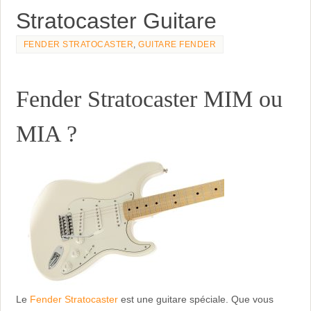
Stratocaster Guitare
FENDER STRATOCASTER
,
GUITARE FENDER
Fender Stratocaster MIM ou
MIA ?
Le
Fender Stratocaster
est une guitare spéciale. Que vous