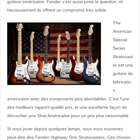
guitare américaine. Fender s’est aussi posé la question, et
heureusement ils offrent un compromis très solide.
The
American
Special
Series
Stratocast
er est une
guitare de
fabricatio
n
américaine avec des composants plus abordables. C’est l’une
des meilleurs rapport-qualité prix, et une excellente façon de
décrocher une Strat Américaine pour un prix plus raisonnable.
Si vous jouer depuis quelques temps, vous vous souvenez
peut-être des Fender Highway One Stratocasters. Ces choses