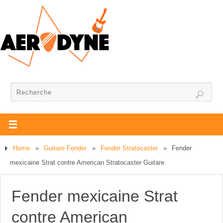
Home
»
Guitare Fender
»
Fender Stratocaster
»
Fender
mexicaine Strat contre American Stratocaster Guitare
Fender mexicaine Strat
contre American