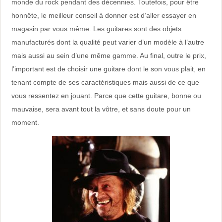
monde du rock pendant des décennies. Toutefois, pour être
honnête, le meilleur conseil à donner est d’aller essayer en
magasin par vous même. Les guitares sont des objets
manufacturés dont la qualité peut varier d’un modèle à l’autre
mais aussi au sein d’une même gamme. Au final, outre le prix,
l’important est de choisir une guitare dont le son vous plait, en
tenant compte de ses caractéristiques mais aussi de ce que
vous ressentez en jouant. Parce que cette guitare, bonne ou
mauvaise, sera avant tout la vôtre, et sans doute pour un
moment.