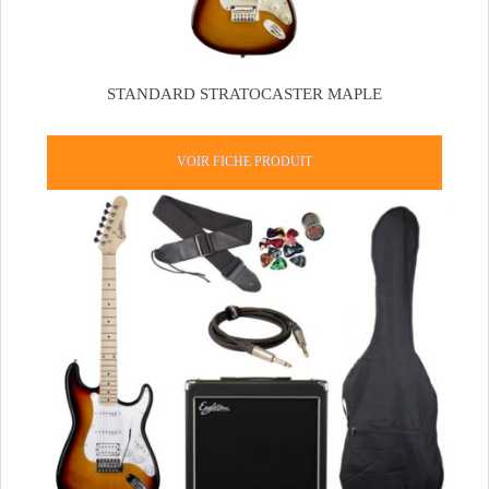
STANDARD STRATOCASTER MAPLE
VOIR FICHE PRODUIT