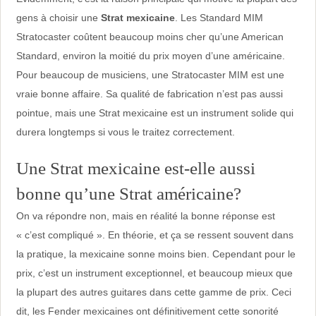
gens à choisir une
Strat mexicaine
. Les Standard MIM
Stratocaster coûtent beaucoup moins cher qu’une American
Standard, environ la moitié du prix moyen d’une américaine.
Pour beaucoup de musiciens, une Stratocaster MIM est une
vraie bonne affaire. Sa qualité de fabrication n’est pas aussi
pointue, mais une Strat mexicaine est un instrument solide qui
durera longtemps si vous le traitez correctement.
Une Strat mexicaine est-elle aussi
bonne qu’une Strat américaine?
On va répondre non, mais en réalité la bonne réponse est
« c’est compliqué ». En théorie, et ça se ressent souvent dans
la pratique, la mexicaine sonne moins bien. Cependant pour le
prix, c’est un instrument exceptionnel, et beaucoup mieux que
la plupart des autres guitares dans cette gamme de prix. Ceci
dit, les Fender mexicaines ont définitivement cette sonorité