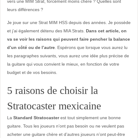
vers une MIM Strat, forcément moins chère ? Quelles sont
leurs différences ?
Je joue sur une Strat MIM HSS depuis des années. Je possède
et j’ai également détenu des MIA Strats.
Dans cet article, on
va se voir les raisons qui peuvent faire pencher la balance
d’un côté ou de l’autre
. Espérons que lorsque vous aurez lu
les paragraphes suivants, vous aurez une idée plus précise de
la guitare qui vous convient le mieux, en fonction de votre
budget et de vos besoins.
5 raisons de choisir la
Stratocaster mexicaine
La
Standard Stratocaster
est tout simplement une bonne
guitare. Tous les joueurs n’ont pas besoin ou ne veulent pas
acheter une guitare chère et d’autres joueurs n’ont peut-être