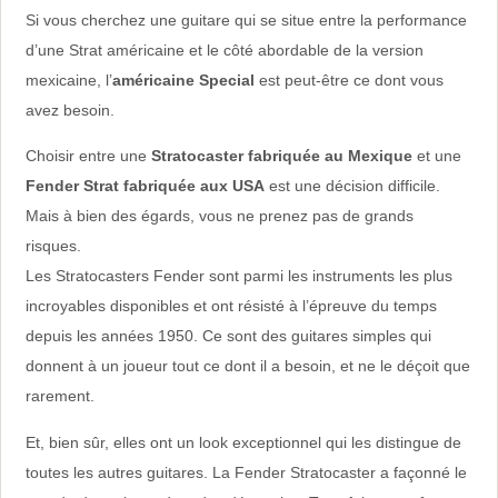
Si vous cherchez une guitare qui se situe entre la performance
d’une Strat américaine et le côté abordable de la version
mexicaine, l’
américaine Special
est peut-être ce dont vous
avez besoin.
Choisir entre une
Stratocaster fabriquée au Mexique
et une
Fender Strat fabriquée aux USA
est une décision difficile.
Mais à bien des égards, vous ne prenez pas de grands
risques.
Les Stratocasters Fender sont parmi les instruments les plus
incroyables disponibles et ont résisté à l’épreuve du temps
depuis les années 1950. Ce sont des guitares simples qui
donnent à un joueur tout ce dont il a besoin, et ne le déçoit que
rarement.
Et, bien sûr, elles ont un look exceptionnel qui les distingue de
toutes les autres guitares. La Fender Stratocaster a façonné le