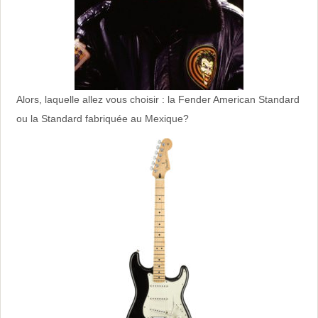
Alors, laquelle allez vous choisir : la Fender American Standard
ou la Standard fabriquée au Mexique?