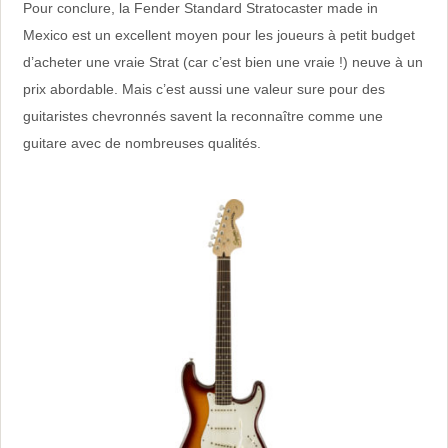
Pour conclure, la Fender Standard Stratocaster made in
Mexico est un excellent moyen pour les joueurs à petit budget
d’acheter une vraie Strat (car c’est bien une vraie !) neuve à un
prix abordable. Mais c’est aussi une valeur sure pour des
guitaristes chevronnés savent la reconnaître comme une
guitare avec de nombreuses qualités.