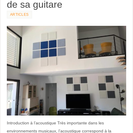
de sa guitare
ARTICLES
Introduction à l’acoustique Très importante dans les
environnements musicaux, l’acoustique correspond à la