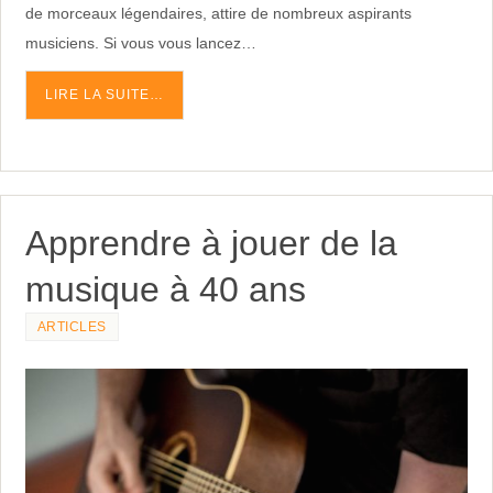
de morceaux légendaires, attire de nombreux aspirants
musiciens. Si vous vous lancez…
LIRE LA SUITE…
Apprendre à jouer de la
musique à 40 ans
ARTICLES