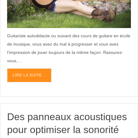
Guitariste autodidacte ou suivant des cours de guitare en école
de musique, vous avez du mal à progresser et vous avez
l’impression de jouer toujours de la même façon. Rassurez-
vous,…
LIRE LA SUITE…
Des panneaux acoustiques
pour optimiser la sonorité