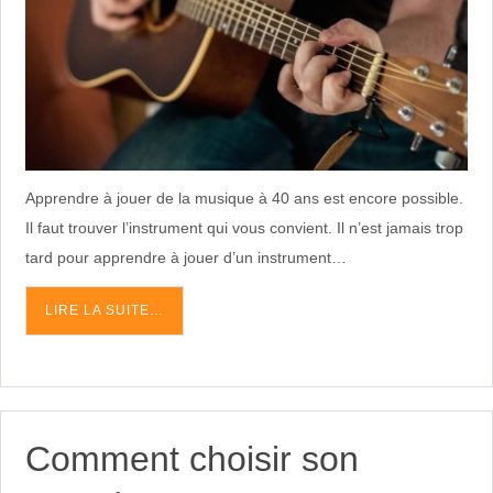
Apprendre à jouer de la musique à 40 ans est encore possible.
Il faut trouver l’instrument qui vous convient. Il n’est jamais trop
tard pour apprendre à jouer d’un instrument…
LIRE LA SUITE…
Comment choisir son