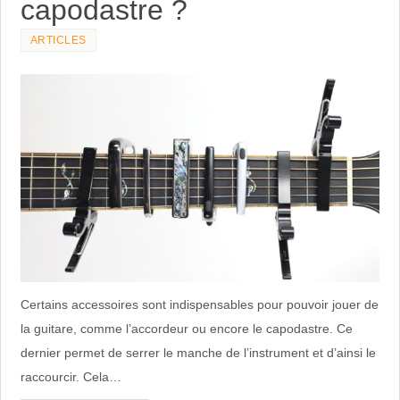
capodastre ?
ARTICLES
Certains accessoires sont indispensables pour pouvoir jouer de
la guitare, comme l’accordeur ou encore le capodastre. Ce
dernier permet de serrer le manche de l’instrument et d’ainsi le
raccourcir. Cela…