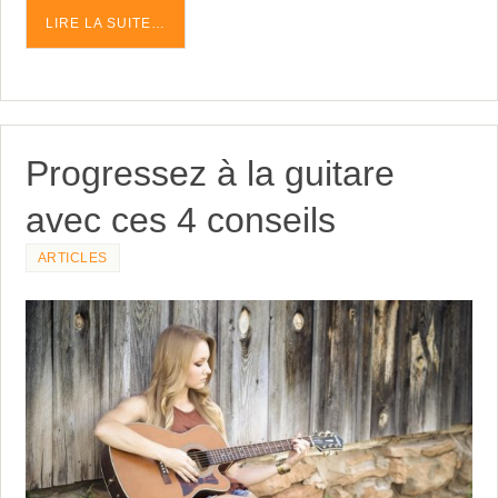
LIRE LA SUITE…
Progressez à la guitare
avec ces 4 conseils
ARTICLES