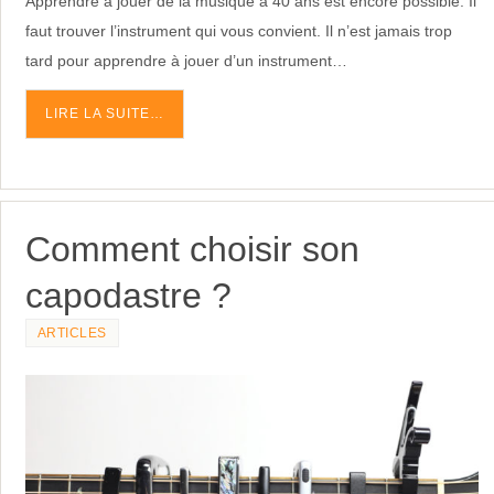
faut trouver l’instrument qui vous convient. Il n’est jamais trop
tard pour apprendre à jouer d’un instrument…
LIRE LA SUITE…
Comment choisir son
capodastre ?
ARTICLES