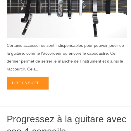
Certains accessoires sont indispensables pour pouvoir jouer de
la guitare, comme l’accordeur ou encore le capodastre. Ce
dernier permet de serrer le manche de l’instrument et d’ainsi le
raccourcir. Cela…
LIRE LA SUITE…
Progressez à la guitare avec
ces 4 conseils