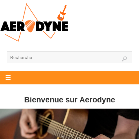
Bienvenue sur Aerodyne