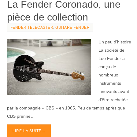
pièce de collection
FENDER TELECASTER
,
GUITARE FENDER
Un peu d’histoire
La société de
Leo Fender a
conçu de
nombreux
instruments
innovants avant
d’être rachetée
par la compagnie « CBS » en 1965. Peu de temps après que
CBS prenne…
LIRE LA SUITE…