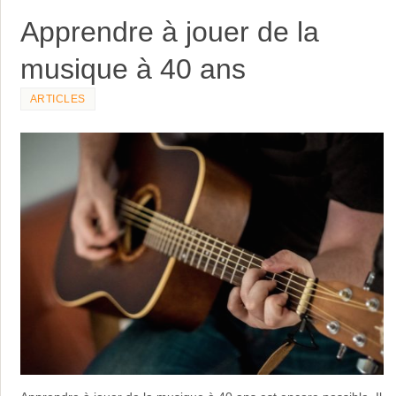
Apprendre à jouer de la
musique à 40 ans
ARTICLES
Apprendre à jouer de la musique à 40 ans est encore possible. Il