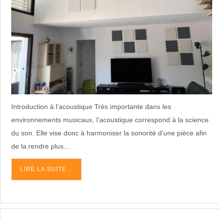
Introduction à l’acoustique Très importante dans les
environnements musicaux, l’acoustique correspond à la science
du son. Elle vise donc à harmoniser la sonorité d’une pièce afin
de la rendre plus…
LIRE LA SUITE…