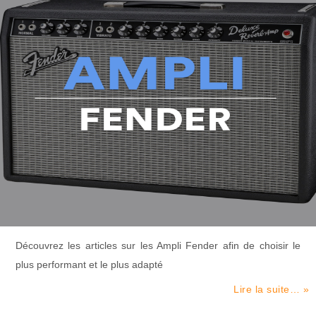
Découvrez les articles sur les Ampli Fender afin de choisir le
plus performant et le plus adapté
Lire la suite… »