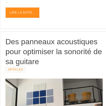
LIRE LA SUITE…
Des panneaux acoustiques
pour optimiser la sonorité de
sa guitare
ARTICLES