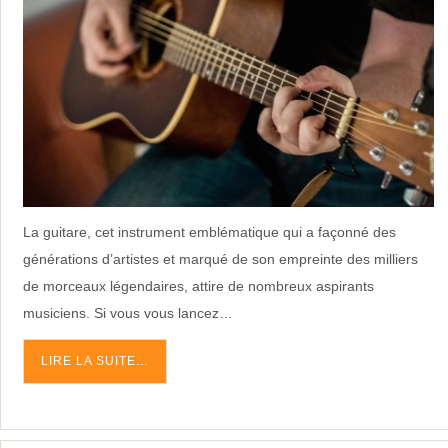
La guitare, cet instrument emblématique qui a façonné des
générations d’artistes et marqué de son empreinte des milliers
de morceaux légendaires, attire de nombreux aspirants
musiciens. Si vous vous lancez…
LIRE LA SUITE…