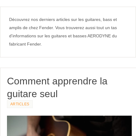
Découvrez nos derniers articles sur les guitares, bass et
amplis de chez Fender. Vous trouverez aussi tout un tas
d'informations sur les guitares et basses AERODYNE du
fabricant Fender.
Comment apprendre la
guitare seul
ARTICLES