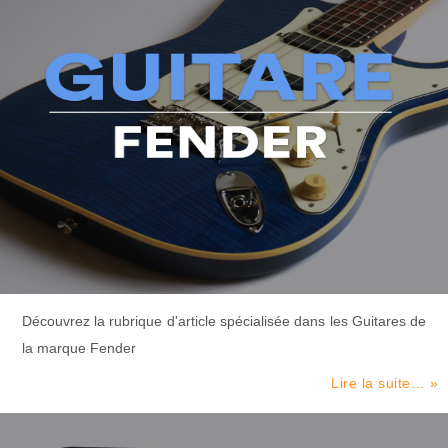
Découvrez la rubrique d'article spécialisée dans les Guitares de
la marque Fender
Lire la suite… »