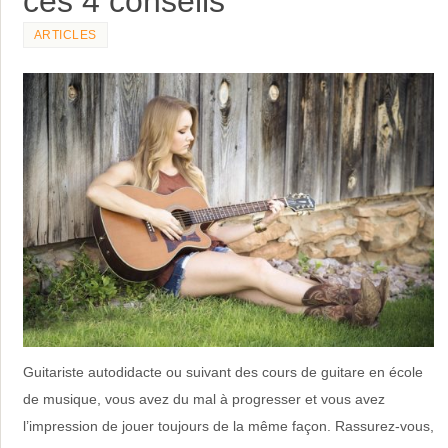
ARTICLES
Guitariste autodidacte ou suivant des cours de guitare en école
de musique, vous avez du mal à progresser et vous avez
l’impression de jouer toujours de la même façon. Rassurez-vous,
…