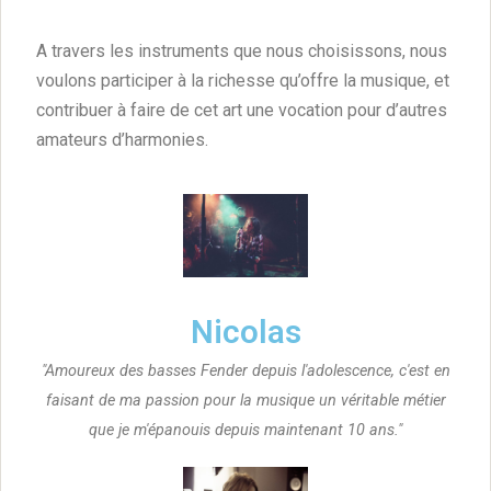
A travers les instruments que nous choisissons, nous
voulons participer à la richesse qu’offre la musique, et
contribuer à faire de cet art une vocation pour d’autres
amateurs d’harmonies.
Nicolas
"Amoureux des basses Fender depuis l'adolescence, c'est en
faisant de ma passion pour la musique un véritable métier
que je m'épanouis depuis maintenant 10 ans."