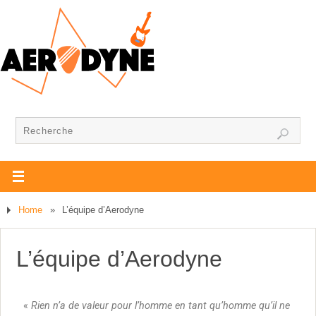
Home
»
L’équipe d’Aerodyne
L’équipe d’Aerodyne
«
Rien n’a de valeur pour l’homme en tant qu’homme qu’il ne