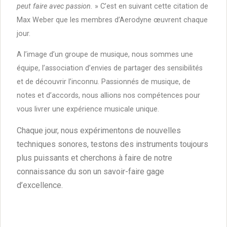
peut faire avec passion.
» C’est en suivant cette citation de
Max Weber que les membres d’Aerodyne œuvrent chaque
jour.
A l’image d’un groupe de musique, nous sommes une
équipe, l’association d’envies de partager des sensibilités
et de découvrir l’inconnu. Passionnés de musique, de
notes et d’accords, nous allions nos compétences pour
vous livrer une expérience musicale unique.
Chaque jour, nous expérimentons de nouvelles
techniques sonores, testons des instruments toujours
plus puissants et cherchons à faire de notre
connaissance du son un savoir-faire gage
d’excellence.