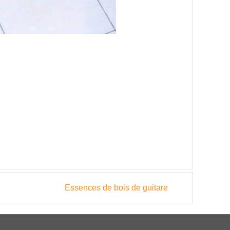
Essences de bois de guitare