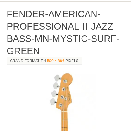
FENDER-AMERICAN-
PROFESSIONAL-II-JAZZ-
BASS-MN-MYSTIC-SURF-
GREEN
GRAND FORMAT EN
500 × 886
PIXELS