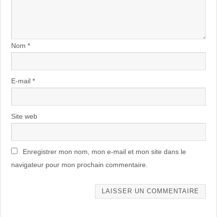
Nom
*
E-mail
*
Site web
Enregistrer mon nom, mon e-mail et mon site dans le
navigateur pour mon prochain commentaire.
Alternative: