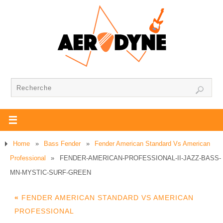
Home
»
Bass Fender
»
Fender American Standard Vs American
Professional
»
FENDER-AMERICAN-PROFESSIONAL-II-JAZZ-BASS-
MN-MYSTIC-SURF-GREEN
«
FENDER AMERICAN STANDARD VS AMERICAN
PROFESSIONAL