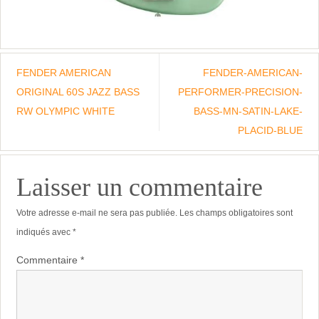
FENDER AMERICAN
FENDER-AMERICAN-
ORIGINAL 60S JAZZ BASS
PERFORMER-PRECISION-
RW OLYMPIC WHITE
BASS-MN-SATIN-LAKE-
PLACID-BLUE
Laisser un commentaire
Votre adresse e-mail ne sera pas publiée.
Les champs obligatoires sont
indiqués avec
*
Commentaire
*