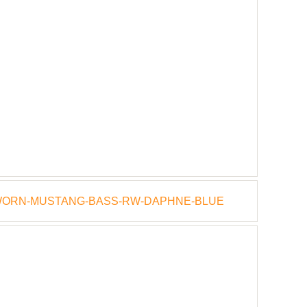
WORN-MUSTANG-BASS-RW-DAPHNE-BLUE