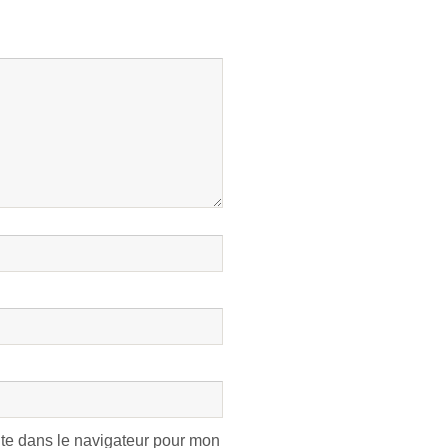
te dans le navigateur pour mon