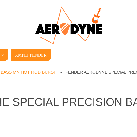
AMPLI FENDER
 BASS MN HOT ROD BURST
»
FENDER AERODYNE SPECIAL PRE
E SPECIAL PRECISION B