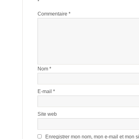
*
Commentaire
*
Nom
*
E-mail
*
Site web
Enregistrer mon nom, mon e-mail et mon si