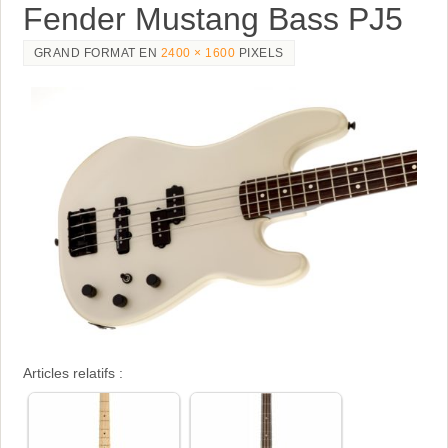
Fender Mustang Bass PJ5
GRAND FORMAT EN
2400 × 1600
PIXELS
Articles relatifs :