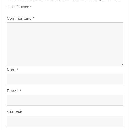
indiqués avec
*
Commentaire
*
Nom
*
E-mail
*
Site web