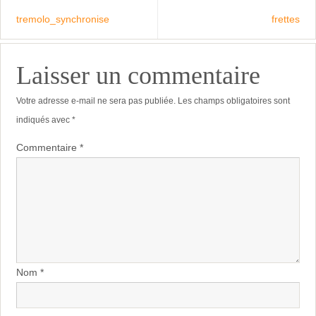
tremolo_synchronise
frettes
Laisser un commentaire
Votre adresse e-mail ne sera pas publiée.
Les champs obligatoires sont
indiqués avec
*
Commentaire
*
Nom
*