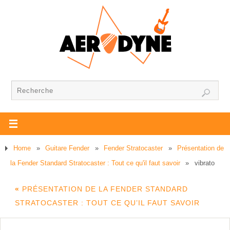
Home
»
Guitare Fender
»
Fender Stratocaster
»
Présentation de
la Fender Standard Stratocaster : Tout ce qu'il faut savoir
»
vibrato
«
PRÉSENTATION DE LA FENDER STANDARD
STRATOCASTER : TOUT CE QU’IL FAUT SAVOIR