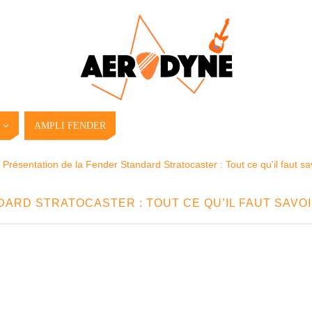
AMPLI FENDER
Présentation de la Fender Standard Stratocaster : Tout ce qu'il faut sa
ARD STRATOCASTER : TOUT CE QU’IL FAUT SAVO