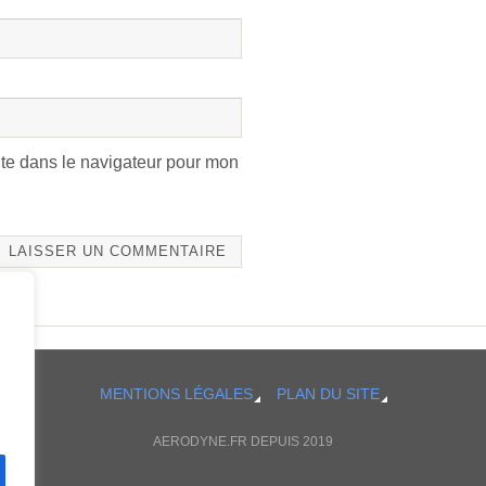
te dans le navigateur pour mon
MENTIONS LÉGALES
PLAN DU SITE
AERODYNE.FR DEPUIS 2019