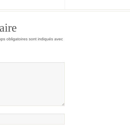
aire
ps obligatoires sont indiqués avec