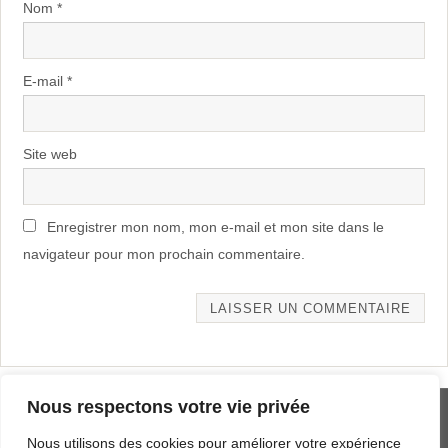
Nom
*
E-mail
*
Site web
Enregistrer mon nom, mon e-mail et mon site dans le
navigateur pour mon prochain commentaire.
Alternative:
Nous respectons votre vie privée
MENTIONS LÉGALES
Nous utilisons des cookies pour améliorer votre expérience