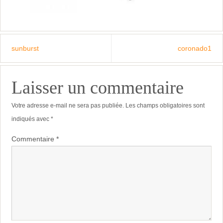
sunburst
coronado1
Laisser un commentaire
Votre adresse e-mail ne sera pas publiée.
Les champs obligatoires sont
indiqués avec
*
Commentaire
*