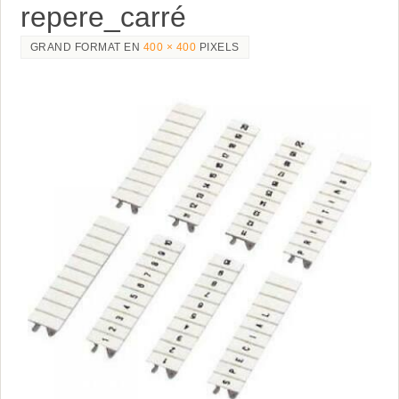
repere_carré
GRAND FORMAT EN
400 × 400
PIXELS