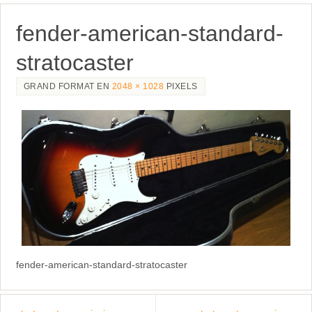
fender-american-standard-
stratocaster
GRAND FORMAT EN
2048 × 1028
PIXELS
fender-american-standard-stratocaster