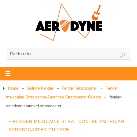
Home
»
Guitare Fender
»
Fender Stratocaster
»
Fender
mexicaine Strat contre American Stratocaster Guitare
»
fender-
american-standard-stratocaster
«
FENDER MEXICAINE STRAT CONTRE AMERICAN
STRATOCASTER GUITARE