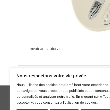
mexican-stratocaster
Nous respectons votre vie privée
Nous utilisons des cookies pour améliorer votre expérience
de navigation, vous proposer des publicités et des contenus
personnalisés et analyser notre trafic. En cliquant sur « Tout
accepter », vous consentez à l’utilisation de cookies.