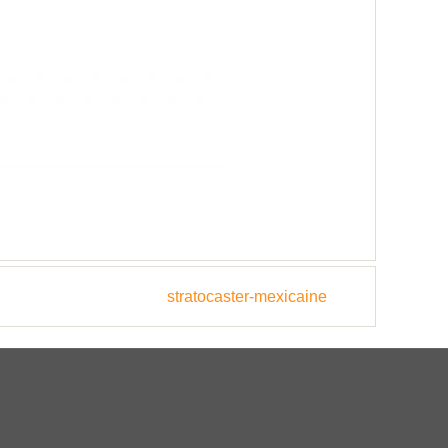
stratocaster-mexicaine