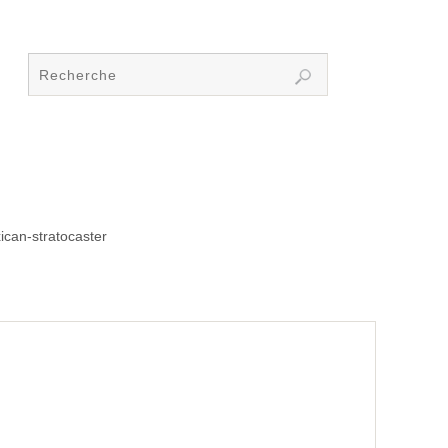
ican-stratocaster