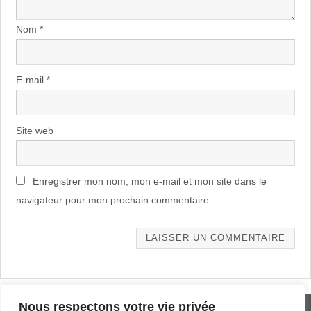
Nom
*
E-mail
*
Site web
Enregistrer mon nom, mon e-mail et mon site dans le
navigateur pour mon prochain commentaire.
Alternative:
Nous respectons votre vie privée