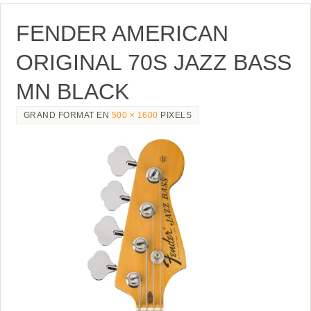
FENDER AMERICAN
ORIGINAL 70S JAZZ BASS
MN BLACK
GRAND FORMAT EN
500 × 1600
PIXELS