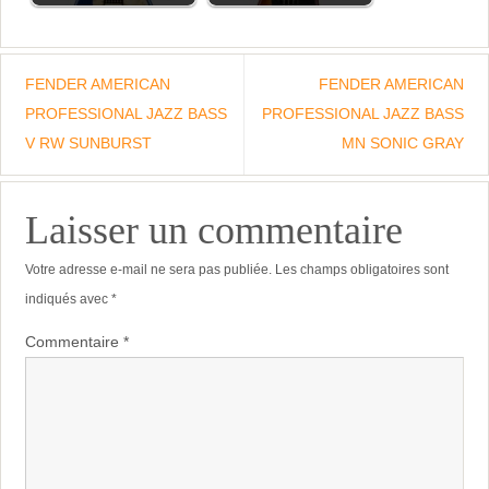
FENDER AMERICAN
FENDER AMERICAN
PROFESSIONAL JAZZ BASS
PROFESSIONAL JAZZ BASS
V RW SUNBURST
MN SONIC GRAY
Laisser un commentaire
Votre adresse e-mail ne sera pas publiée.
Les champs obligatoires sont
indiqués avec
*
Commentaire
*