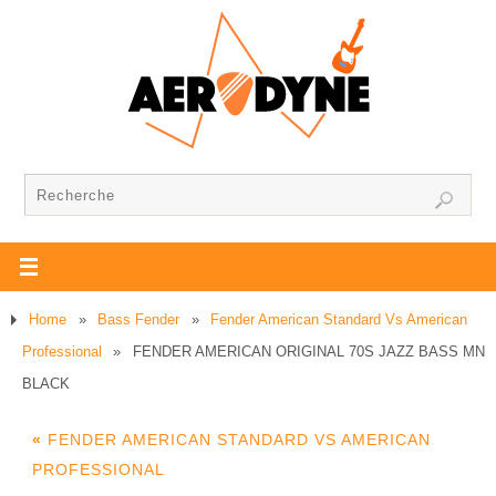
Home
»
Bass Fender
»
Fender American Standard Vs American
Professional
»
FENDER AMERICAN ORIGINAL 70S JAZZ BASS MN
BLACK
«
FENDER AMERICAN STANDARD VS AMERICAN
PROFESSIONAL