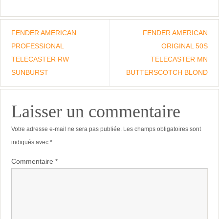
FENDER AMERICAN
FENDER AMERICAN
PROFESSIONAL
ORIGINAL 50S
TELECASTER RW
TELECASTER MN
SUNBURST
BUTTERSCOTCH BLOND
Laisser un commentaire
Votre adresse e-mail ne sera pas publiée.
Les champs obligatoires sont
indiqués avec
*
Commentaire
*