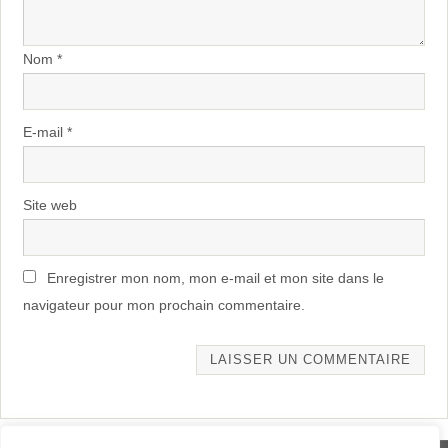
Nom
*
E-mail
*
Site web
Enregistrer mon nom, mon e-mail et mon site dans le
navigateur pour mon prochain commentaire.
Alternative: