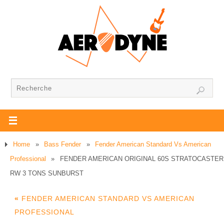
Home
»
Bass Fender
»
Fender American Standard Vs American
Professional
»
FENDER AMERICAN ORIGINAL 60S STRATOCASTER
RW 3 TONS SUNBURST
«
FENDER AMERICAN STANDARD VS AMERICAN
PROFESSIONAL