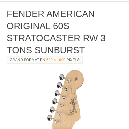
FENDER AMERICAN
ORIGINAL 60S
STRATOCASTER RW 3
TONS SUNBURST
GRAND FORMAT EN
522 × 1600
PIXELS