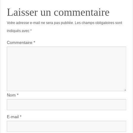
Laisser un commentaire
Votre adresse e-mail ne sera pas publiée.
Les champs obligatoires sont
indiqués avec
*
Commentaire
*
Nom
*
E-mail
*