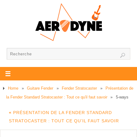
Home
»
Guitare Fender
»
Fender Stratocaster
»
Présentation de
la Fender Standard Stratocaster : Tout ce qu'il faut savoir
»
5-ways
«
PRÉSENTATION DE LA FENDER STANDARD
STRATOCASTER : TOUT CE QU’IL FAUT SAVOIR