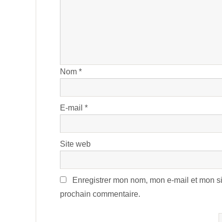
Nom
*
E-mail
*
Site web
Enregistrer mon nom, mon e-mail et mon si
prochain commentaire.