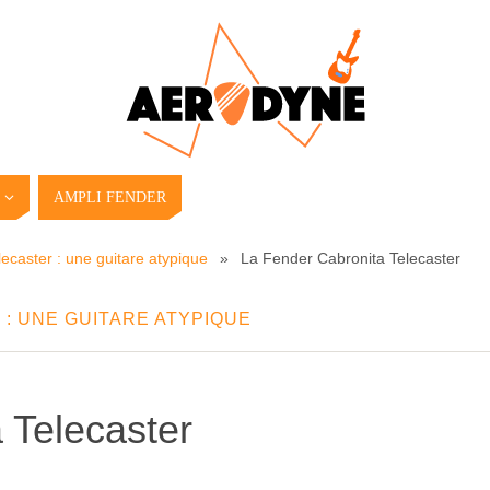
AMPLI FENDER
ecaster : une guitare atypique
»
La Fender Cabronita Telecaster
: UNE GUITARE ATYPIQUE
 Telecaster