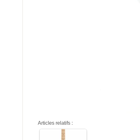
Articles relatifs :