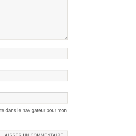
te dans le navigateur pour mon