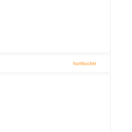
humbucker