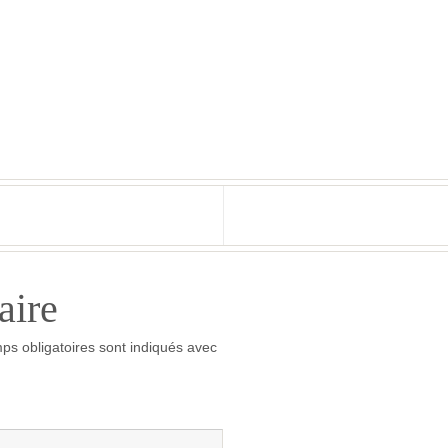
aire
ps obligatoires sont indiqués avec