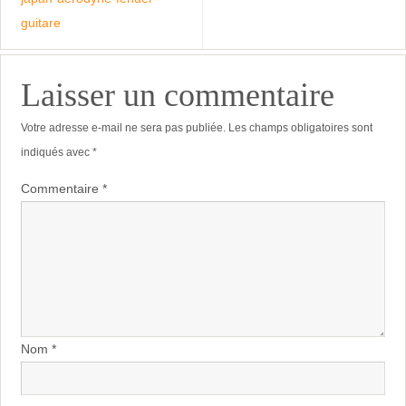
guitare
Laisser un commentaire
Votre adresse e-mail ne sera pas publiée.
Les champs obligatoires sont
indiqués avec
*
Commentaire
*
Nom
*