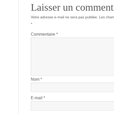
Laisser un comment
Votre adresse e-mail ne sera pas publiée.
Les cham
*
Commentaire
*
Nom
*
E-mail
*