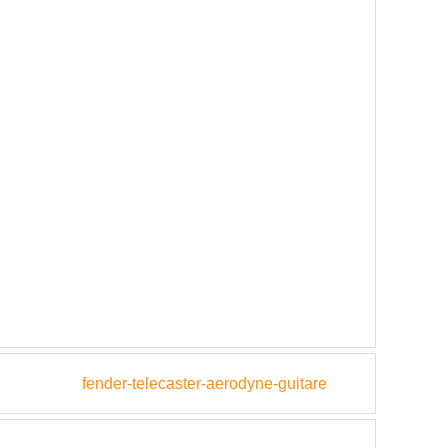
fender-telecaster-aerodyne-guitare