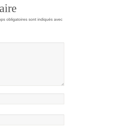
aire
ps obligatoires sont indiqués avec