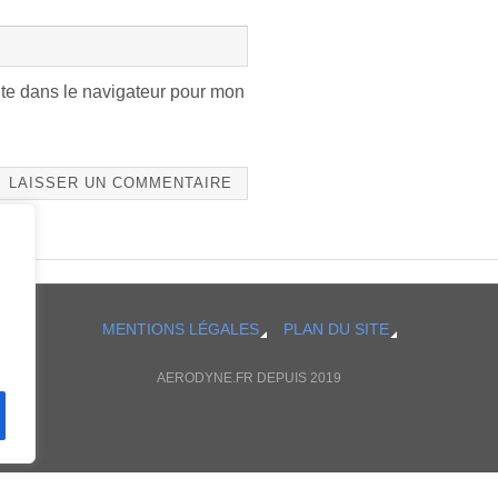
te dans le navigateur pour mon
MENTIONS LÉGALES
PLAN DU SITE
AERODYNE.FR DEPUIS 2019