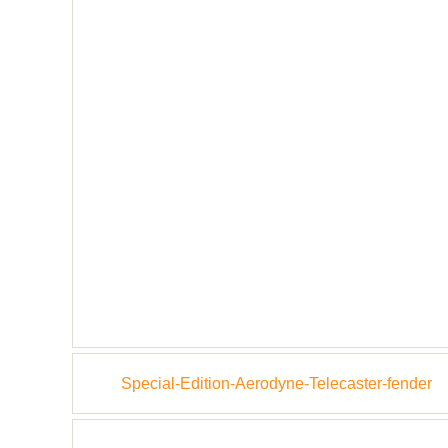
Special-Edition-Aerodyne-Telecaster-fender