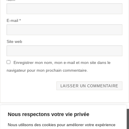
E-mail
*
Site web
Enregistrer mon nom, mon e-mail et mon site dans le
navigateur pour mon prochain commentaire.
Alternative:
Nous respectons votre vie privée
MENTIONS LÉGALES
Nous utilisons des cookies pour améliorer votre expérience
PLAN DU SITE