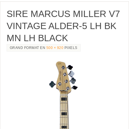
SIRE MARCUS MILLER V7
VINTAGE ALDER-5 LH BK
MN LH BLACK
GRAND FORMAT EN
500 × 920
PIXELS