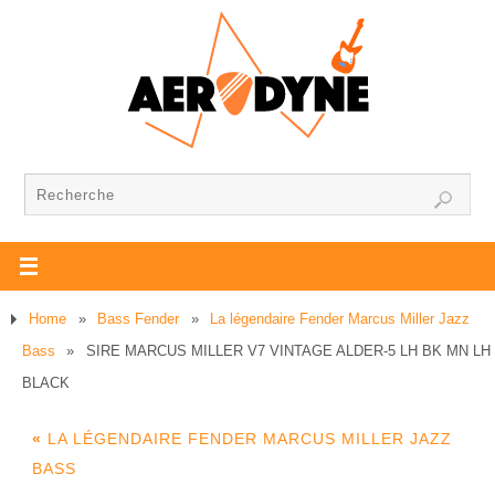
Home
»
Bass Fender
»
La légendaire Fender Marcus Miller Jazz
Bass
»
SIRE MARCUS MILLER V7 VINTAGE ALDER-5 LH BK MN LH
BLACK
«
LA LÉGENDAIRE FENDER MARCUS MILLER JAZZ
BASS