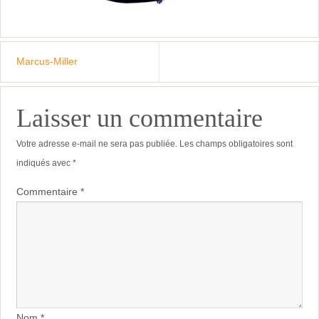
Marcus-Miller
Laisser un commentaire
Votre adresse e-mail ne sera pas publiée.
Les champs obligatoires sont
indiqués avec
*
Commentaire
*
Nom
*