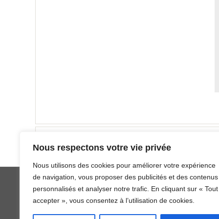
1200px-Duff_McKagan_2012
Nous respectons votre vie privée
Nous utilisons des cookies pour améliorer votre expérience
de navigation, vous proposer des publicités et des contenus
personnalisés et analyser notre trafic. En cliquant sur « Tout
accepter », vous consentez à l’utilisation de cookies.