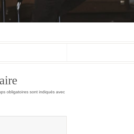
aire
ps obligatoires sont indiqués avec