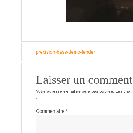
precision-bass-demo-fender
Laisser un comment
Votre adresse e-mail ne sera pas publiée.
Les cham
*
Commentaire
*