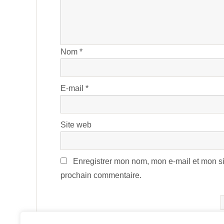
Nom
*
E-mail
*
Site web
Enregistrer mon nom, mon e-mail et mon si
prochain commentaire.