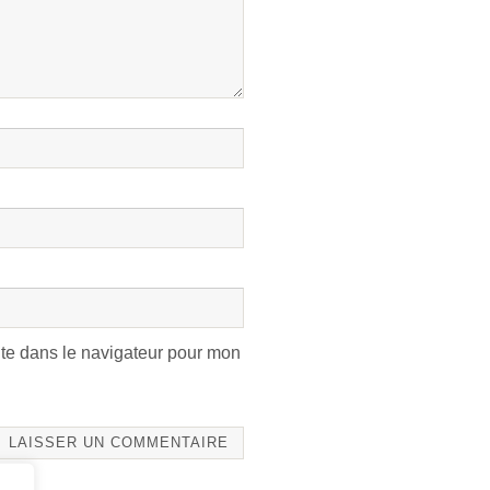
te dans le navigateur pour mon