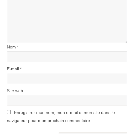
Nom
*
E-mail
*
Site web
Enregistrer mon nom, mon e-mail et mon site dans le
navigateur pour mon prochain commentaire.