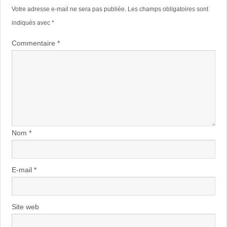
Votre adresse e-mail ne sera pas publiée.
Les champs obligatoires sont
indiqués avec
*
Commentaire
*
Nom
*
E-mail
*
Site web