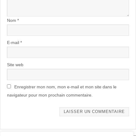
Nom
*
E-mail
*
Site web
Enregistrer mon nom, mon e-mail et mon site dans le
navigateur pour mon prochain commentaire.
Alternative: