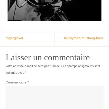
rogerglover
bill-wyman-mustang-bass
Laisser un commentaire
Votre adresse e-mail ne sera pas publiée.
Les champs obligatoires sont
indiqués avec
*
Commentaire
*