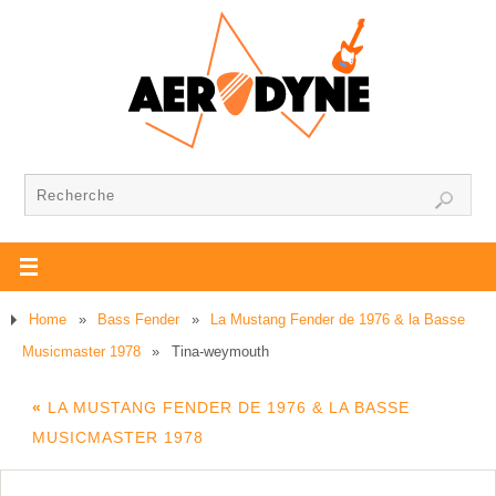
Home
»
Bass Fender
»
La Mustang Fender de 1976 & la Basse
Musicmaster 1978
»
Tina-weymouth
«
LA MUSTANG FENDER DE 1976 & LA BASSE
MUSICMASTER 1978