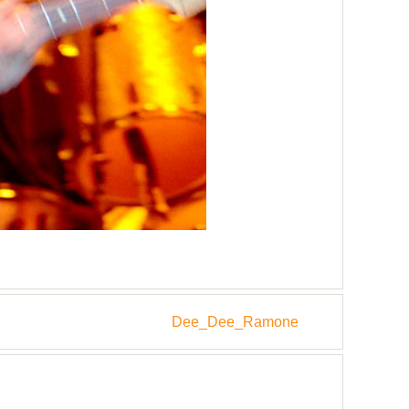
Dee_Dee_Ramone