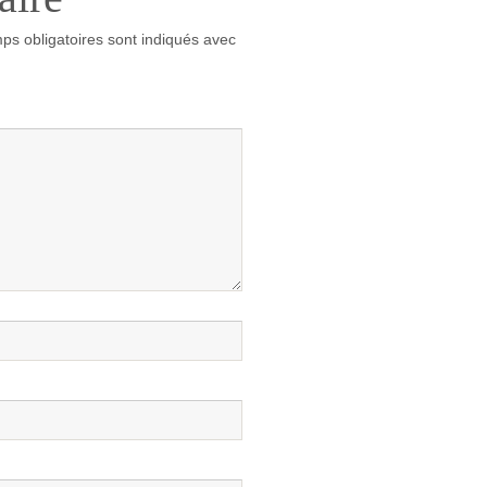
ps obligatoires sont indiqués avec