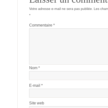
Votre adresse e-mail ne sera pas publiée.
Les cham
*
Commentaire
*
Nom
*
E-mail
*
Site web