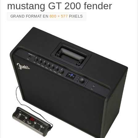
mustang GT 200 fender
GRAND FORMAT EN
600 × 577
PIXELS