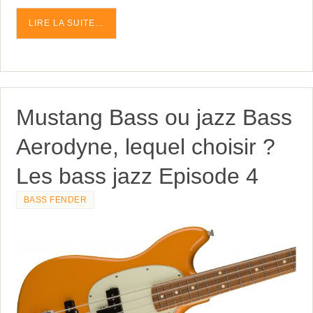
LIRE LA SUITE…
Mustang Bass ou jazz Bass
Aerodyne, lequel choisir ?
Les bass jazz Episode 4
BASS FENDER