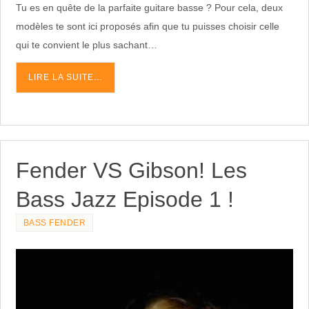
Tu es en quête de la parfaite guitare basse ? Pour cela, deux
modèles te sont ici proposés afin que tu puisses choisir celle
qui te convient le plus sachant…
LIRE LA SUITE…
Fender VS Gibson! Les
Bass Jazz Episode 1 !
BASS FENDER