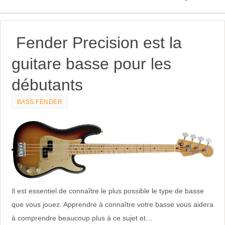
Fender Precision est la
guitare basse pour les
débutants
BASS FENDER
Il est essentiel de connaître le plus possible le type de basse
que vous jouez. Apprendre à connaître votre basse vous aidera
à comprendre beaucoup plus à ce sujet et…