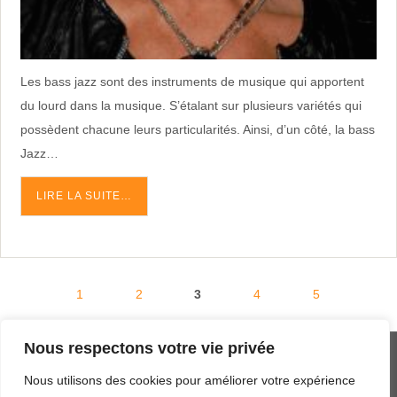
Les bass jazz sont des instruments de musique qui apportent
du lourd dans la musique. S’étalant sur plusieurs variétés qui
possèdent chacune leurs particularités. Ainsi, d’un côté, la bass
Jazz…
LIRE LA SUITE…
1
2
3
4
5
Nous respectons votre vie privée
MENTIONS LÉGALES
Nous utilisons des cookies pour améliorer votre expérience
PLAN DU SITE