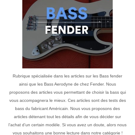
Rubrique spécialisée dans les articles sur les Bass fender
ainsi que les Bass Aerodyne de chez Fender. Nous
proposons des articles vous permettant de choisir la bass qui
vous accompagnera le mieux. Ces articles sont des tests des
bass du fabricant Américain. Nous vous proposons des
articles détenant tout les détails afin de vous décider sur
l’achat d’un certain modèle. Si vous avez un doute, alors nous
vous souhaitons une bonne lecture dans notre catégorie !