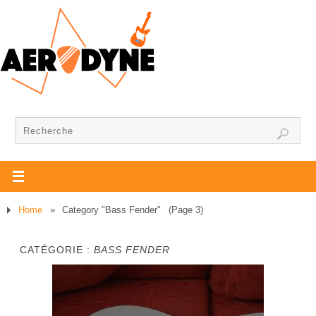
Home
»
Category "Bass Fender"
(Page 3)
CATÉGORIE :
BASS FENDER