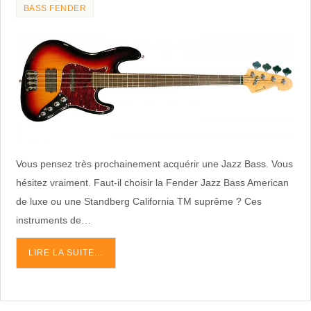
BASS FENDER
Vous pensez très prochainement acquérir une Jazz Bass. Vous
hésitez vraiment. Faut-il choisir la Fender Jazz Bass American
de luxe ou une Standberg California TM suprême ? Ces
instruments de…
LIRE LA SUITE…